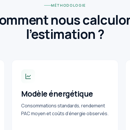
MÉTHODOLOGIE
omment nous calculo
l’estimation ?
Modèle énergétique
Consommations standards, rendement
PAC moyen et coûts d’énergie observés.