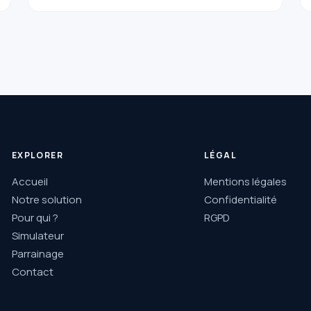
EXPLORER
LÉGAL
Accueil
Mentions légales
Notre solution
Confidentialité
Pour qui ?
RGPD
Simulateur
Parrainage
Contact