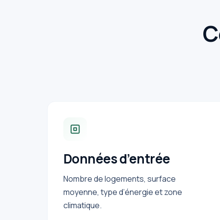
C
Données d’entrée
Nombre de logements, surface
moyenne, type d’énergie et zone
climatique.