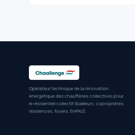
Opérateur technique de la rénovation
énergétique des chaufferies collectives pour
le résidentiel collectif (bailleurs, copropriétés,
résidences, foyers, EHPAD).